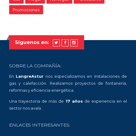
Promociones
Síguenos en:
SOBRE LA COMPAÑÍA:
En
LangreAstur
nos especializamos en instalaciones de
gas y calefacción. Realizamos proyectos de fontanería,
reformas y eficiencia energética.
Una trayectoria de más de
17 años
de experiencia en el
sector nos avala.
ENLACES INTERESANTES: