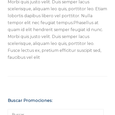
Morbi quis justo velit. Duis semper lacus
scelerisque, aliquam leo quis, porttitor leo. Etiam
lobortis dapibus libero vel porttitor. Nulla
tempor elit nec feugiat tempus.Phasellus at
quam id elit hendrerit semper feugiat id nunc.
Morbi quis justo velit. Duis semper lacus
scelerisque, aliquam leo quis, porttitor leo.
Fusce lectus ex, pretium efficitur suscipit sed,
faucibus vel elit
Buscar Promociones:
Buscar: