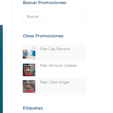
Buscar Promociones:
Buscar:
Otras Promociones:
Plan Gas Renove
Plan Renove Caldera
Plan Calor Hogar
Etiquetas