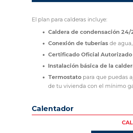
El plan para calderas incluye:
Caldera de condensación 24
Conexión de tuberías
de agua, 
Certificado Oficial Autorizado
Instalación básica de la calder
Termostato
para que puedas aj
de tu vivienda con el mínimo ga
Calentador
CA